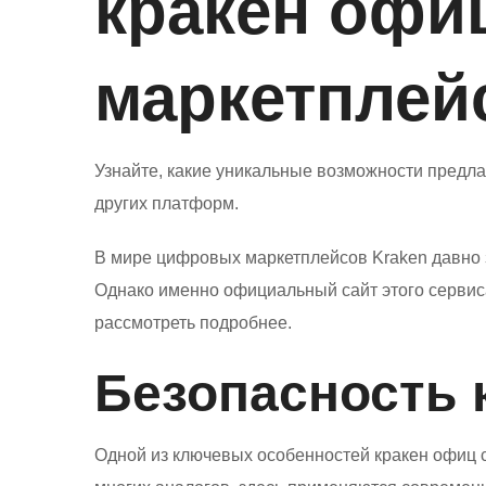
кракен офи
маркетплей
Узнайте, какие уникальные возможности предла
других платформ.
В мире цифровых маркетплейсов Kraken давно 
Однако именно официальный сайт этого сервис
рассмотреть подробнее.
Безопасность 
Одной из ключевых особенностей кракен офиц с