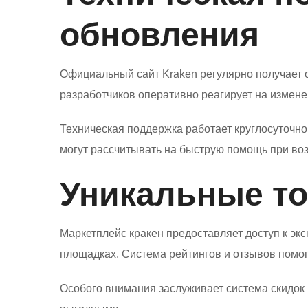
обновления
Официальный сайт Kraken регулярно получает 
разработчиков оперативно реагирует на измен
Техническая поддержка работает круглосуточно
могут рассчитывать на быструю помощь при во
Уникальные т
Маркетплейс кракен предоставляет доступ к эк
площадках. Система рейтингов и отзывов помо
Особого внимания заслуживает система скидок