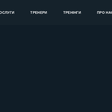
ОСЛУГИ
ТРЕНЕРИ
ТРЕНІНГИ
ПРО НА