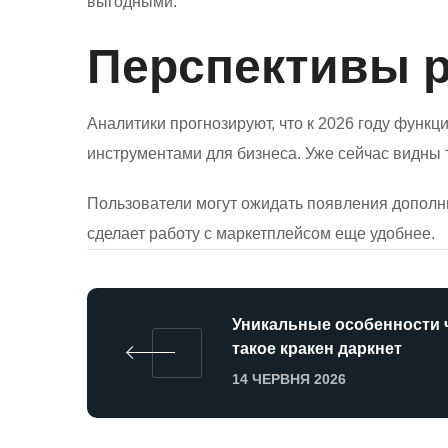
выгодными.
Перспективы р
Аналитики прогнозируют, что к 2026 году функ
инструментами для бизнеса. Уже сейчас видны 
Пользователи могут ожидать появления дополн
сделает работу с маркетплейсом еще удобнее.
Уникальные особенности 
такое кракен даркнет
14 ЧЕРВНЯ 2026