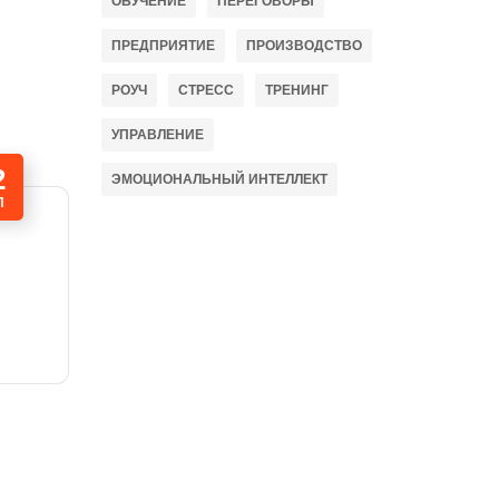
ОБУЧЕНИЕ
ПЕРЕГОВОРЫ
ПРЕДПРИЯТИЕ
ПРОИЗВОДСТВО
РОУЧ
СТРЕСС
ТРЕНИНГ
УПРАВЛЕНИЕ
2
ЭМОЦИОНАЛЬНЫЙ ИНТЕЛЛЕКТ
П