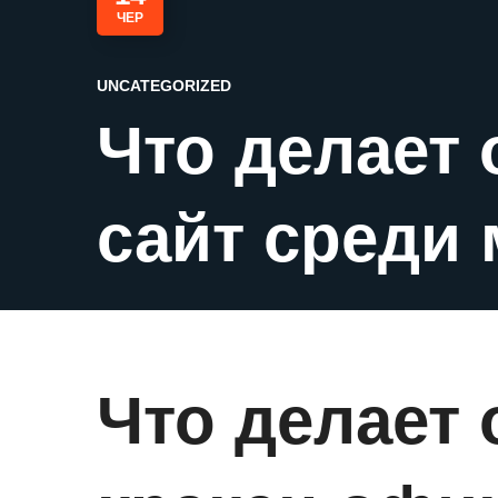
ЧЕР
UNCATEGORIZED
Что делает
сайт среди
Что делает