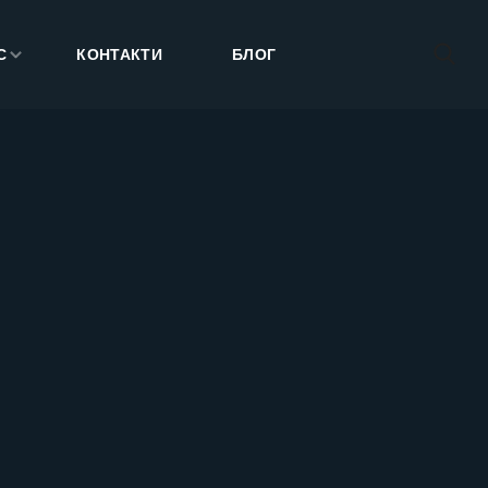
С
КОНТАКТИ
БЛОГ