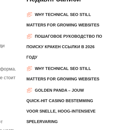
WHY TECHNICAL SEO STILL
MATTERS FOR GROWING WEBSITES
ПОШАГОВОЕ РУКОВОДСТВО ПО
ди
ПОИСКУ КРАКЕН ССЫЛКИ В 2026
ГОДУ
WHY TECHNICAL SEO STILL
тформа.
е стоит
MATTERS FOR GROWING WEBSITES
GOLDEN PANDA – JOUW
QUICK‑HIT CASINO BESTEMMING
VOOR SNELLE, HOOG‑INTENSIEVE
от
SPELERVARING