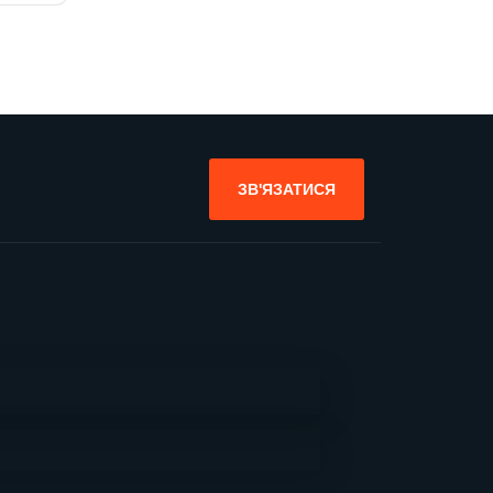
ЗВ'ЯЗАТИСЯ