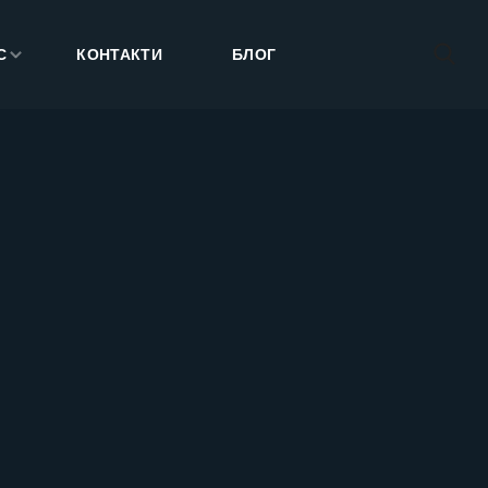
С
КОНТАКТИ
БЛОГ