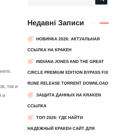
Недавні Записи
НОВИНКА 2026: АКТУАЛЬНАЯ
ССЫЛКА НА КРАКЕН
INDIANA JONES AND THE GREAT
нете.
CIRCLE PREMIUM EDITION BYPASS FIX
RUNE RELEASE TORRENT DOWNLOAD
в, так и
ЗАЩИТА ДАННЫХ НА KRAKEN
и и
ССЫЛКА
ТОП 2026: ГДЕ НАЙТИ
НАДЕЖНЫЙ КРАКЕН САЙТ ДЛЯ