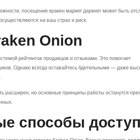
рожности, посещение кракен маркет даркнет может быть от
осуществляются на ваш страх и риск.
aken Onion
стемой рейтингов продавцов и отзывами. Это помогает
иков. Однако всегда оставайтесь бдительными — даже выс
.
ыть расширен, но основные принципы работы останутся пре
нных.
ые способы досту