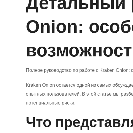
Детальный 
Onion: особ
возможнос
Полное руководство по работе с Kraken Onion: 
Kraken Onion остается одной из самых обсужда
опытных пользователей. В этой статье мы разб
потенциальные риски.
Что представл