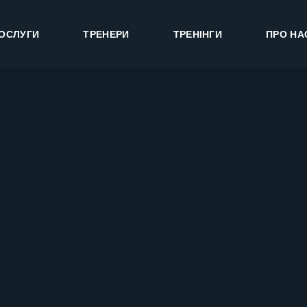
ОСЛУГИ
ТРЕНЕРИ
ТРЕНІНГИ
ПРО НА