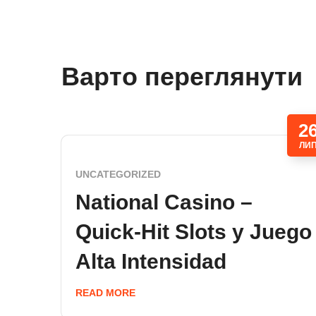
Варто переглянути
2
ЛИ
UNCATEGORIZED
National Casino –
Quick‑Hit Slots y Juego
Alta Intensidad
READ MORE