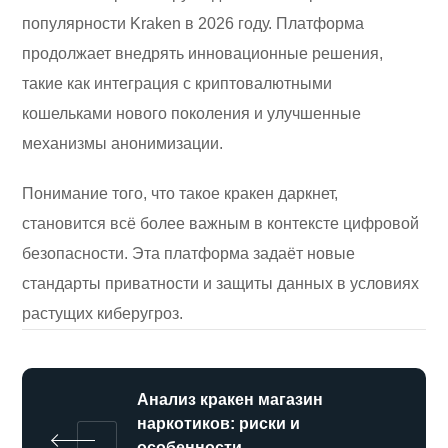
популярности Kraken в 2026 году. Платформа
продолжает внедрять инновационные решения,
такие как интеграция с криптовалютными
кошельками нового поколения и улучшенные
механизмы анонимизации.
Понимание того, что такое кракен даркнет,
становится всё более важным в контексте цифровой
безопасности. Эта платформа задаёт новые
стандарты приватности и защиты данных в условиях
растущих киберугроз.
Анализ кракен магазин
наркотиков: риски и
особенности