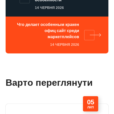
14 ЧЕРВНЯ 2026
Что делает особенным кракен
офиц сайт среди
маркетплейсов
14 ЧЕРВНЯ 2026
Варто переглянути
05
ЛИП