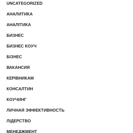
UNCATEGORIZED
АНАЛИТИКА
АНАЛІТИКА
БИЗНЕС
БИЗНЕС КОУЧ
БІЗНЕС
ВАКАНСИЯ
КЕРІВНИКАМ
КОНСАЛТИН
КОУЧИНГ
ЛИЧНАЯ ЭФФЕКТИВНОСТЬ
ЛІДЕРСТВО
МЕНЕДЖМЕНТ