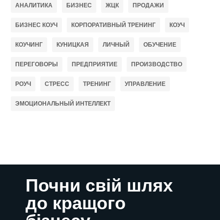
АНАЛИТИКА
БИЗНЕС
ЖЦК
ПРОДАЖИ
БИЗНЕС КОУЧ
КОРПОРАТИВНЫЙ ТРЕНИНГ
КОУЧ
КОУЧИНГ
КУНИЦКАЯ
ЛИЧНЫЙ
ОБУЧЕНИЕ
ПЕРЕГОВОРЫ
ПРЕДПРИЯТИЕ
ПРОИЗВОДСТВО
РОУЧ
СТРЕСС
ТРЕНИНГ
УПРАВЛЕНИЕ
ЭМОЦИОНАЛЬНЫЙ ИНТЕЛЛЕКТ
Почни свій шлях
до кращого