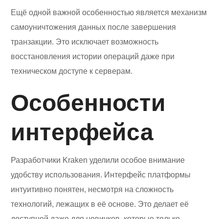
Ещё одной важной особенностью является механизм
самоуничтожения данных после завершения
транзакции. Это исключает возможность
восстановления истории операций даже при
техническом доступе к серверам.
Особенности
интерфейса
Разработчики Kraken уделили особое внимание
удобству использования. Интерфейс платформы
интуитивно понятен, несмотря на сложность
технологий, лежащих в её основе. Это делает её
доступной даже для новичков, которые только