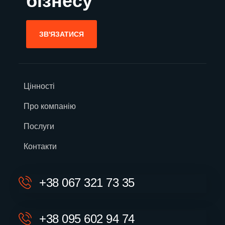
бізнесу
ЗВ'ЯЗАТИСЯ
Цінності
Про компанію
Послуги
Контакти
+38 067 321 73 35
+38 095 602 94 74