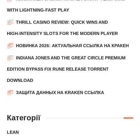
WITH LIGHTNING‑FAST PLAY
THRILL CASINO REVIEW: QUICK WINS AND
HIGH‑INTENSITY SLOTS FOR THE MODERN PLAYER
НОВИНКА 2026: АКТУАЛЬНАЯ ССЫЛКА НА КРАКЕН
INDIANA JONES AND THE GREAT CIRCLE PREMIUM
EDITION BYPASS FIX RUNE RELEASE TORRENT
DOWNLOAD
ЗАЩИТА ДАННЫХ НА KRAKEN ССЫЛКА
Категорії
LEAN