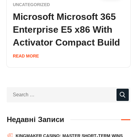
UNCATEGORIZED
Microsoft Microsoft 365
Enterprise E5 x86 With
Activator Compact Build
READ MORE
Недавні Записи
KINGMAKER CASINO: MASTER SHORT‑TERM WINS