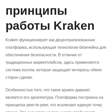
принципы
работы Kraken
Kraken функционирует как децентрализованная
платформа, использующая технологии блокчейна для
обеспечения безопасности. В отличие от
традиционных маркетплейсов, здесь применяется
система escrow, которая защищает интересы обеих
сторон сделки.
Особенностью того, что такое кракен даркнет,
является его архитектура. Платформа построена на
принципах peer-to-peer, что исключает единую точку