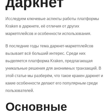
даркнет
Исследуем ключевые аспекты работы платформы
Kraken в даркнете, её отличия от других
маркетплейсов и особенности использования.
В последние годы тема даркнет-маркетплейсов
вызывает всё больший интерес. Среди них
выделяется платформа Kraken, предлагающая
уникальные решения для анонимных транзакций. В
этой статье мы разберём, что такое кракен даркнет и
какие особенности делают его популярным среди
пользователей.
Основные