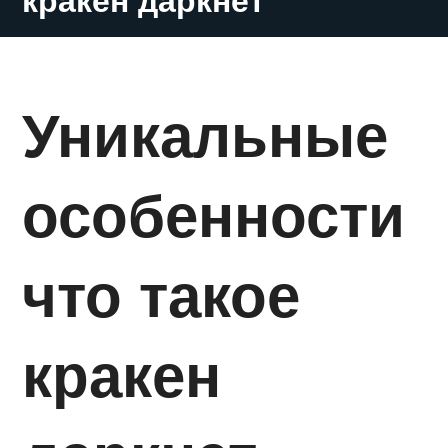
кракен даркнет
Уникальные
особенности
что такое
кракен