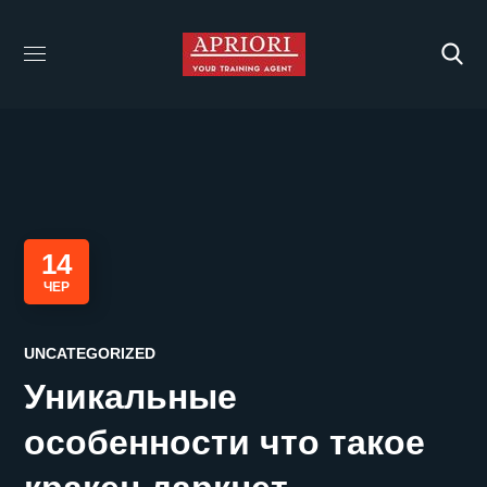
14
ЧЕР
UNCATEGORIZED
Уникальные
особенности что такое