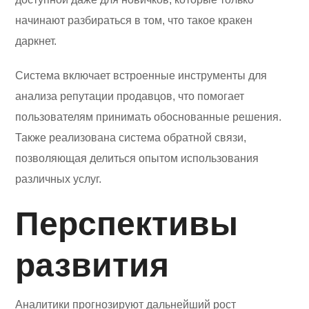
начинают разбираться в том, что такое кракен
даркнет.
Система включает встроенные инструменты для
анализа репутации продавцов, что помогает
пользователям принимать обоснованные решения.
Также реализована система обратной связи,
позволяющая делиться опытом использования
различных услуг.
Перспективы
развития
Аналитики прогнозируют дальнейший рост