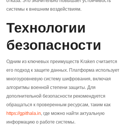
отказа. Это значительно повышает устойчивость
системы к внешним воздействиям.
Технологии
безопасности
Одним из ключевых преимуществ Kraken считается
его подход к защите данных. Платформа использует
многоуровневую систему шифрования, включая
алгоритмы военной степени защиты. Для
дополнительной безопасности рекомендуется
обращаться к проверенным ресурсам, таким как
https://gpithala.in
, где можно найти актуальную
информацию о работе системы.