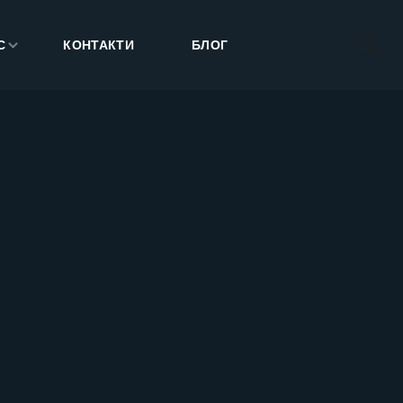
С
КОНТАКТИ
БЛОГ