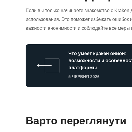
Если вы только начинаете знакомство с Kraken 
использования. Это поможет избежать ошибок 
важности анонимности и соблюдайте все меры 
Что умеет кракен онион:
возможности и особеннос
платформы
5 ЧЕРВНЯ 2026
Варто переглянути