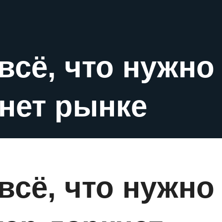
 всё, что нужно
кнет рынке
 всё, что нужно