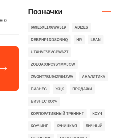
Позначки
е о
669E5XL1X6WR519
ADIZES
DEBPHP1DDSONHQ
HR
LEAN
UTXHVF5BVCPWAZT
ZOEQA03PO9SYMMJOW
ZWONT7BU94ZR04ZWV
АНАЛИТИКА
БИЗНЕС
ЖЦК
ПРОДАЖИ
БИЗНЕС КОУЧ
КОРПОРАТИВНЫЙ ТРЕНИНГ
КОУЧ
КОУЧИНГ
КУНИЦКАЯ
ЛИЧНЫЙ