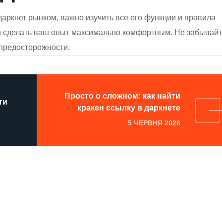
даркнет рынком, важно изучить все его функции и правила
и сделать ваш опыт максимально комфортным. Не забывайт
предосторожности.
Просто о сложном: как найти
ти
кракен ссылку в даркнете
5 ЧЕРВНЯ 2026