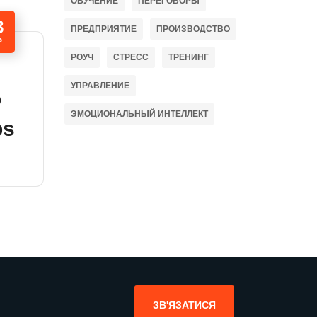
ОБУЧЕНИЕ
ПЕРЕГОВОРЫ
8
ПРЕДПРИЯТИЕ
ПРОИЗВОДСТВО
Р
РОУЧ
СТРЕСС
ТРЕНИНГ
УПРАВЛЕНИЕ
o
ЭМОЦИОНАЛЬНЫЙ ИНТЕЛЛЕКТ
ps
ЗВ'ЯЗАТИСЯ