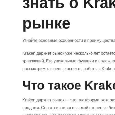
знать о Kra
рынке
Узнайте основные особенности и преимущества 
Kraken даркнет рынок уже несколько лет остае
транзакций. Его уникальные функции и надежно
рассмотрим ключевые аспекты работы с Kraken,
Что такое Kra
Kraken даркнет рынок — это платформа, котор
продажи. Она отличается высокой степенью бе