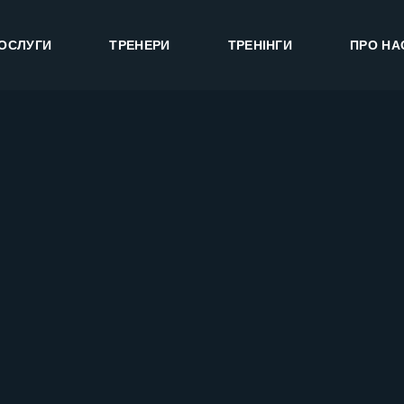
ОСЛУГИ
ТРЕНЕРИ
ТРЕНІНГИ
ПРО НА