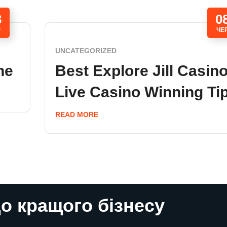
3
0
Р
ЧЕ
UNCATEGORIZED
ne
Best Explore Jill Casin
Live Casino Winning Ti
READ MORE
о кращого бізнесу