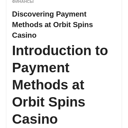
ФИНАНСЫ
Discovering Payment
Methods at Orbit Spins
Casino
Introduction to
Payment
Methods at
Orbit Spins
Casino