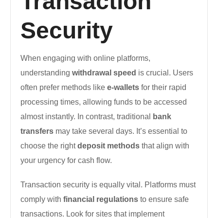
Transaction
Security
When engaging with online platforms,
understanding
withdrawal speed
is crucial. Users
often prefer methods like
e-wallets
for their rapid
processing times, allowing funds to be accessed
almost instantly. In contrast, traditional
bank
transfers
may take several days. It’s essential to
choose the right
deposit methods
that align with
your urgency for cash flow.
Transaction security is equally vital. Platforms must
comply with
financial regulations
to ensure safe
transactions. Look for sites that implement