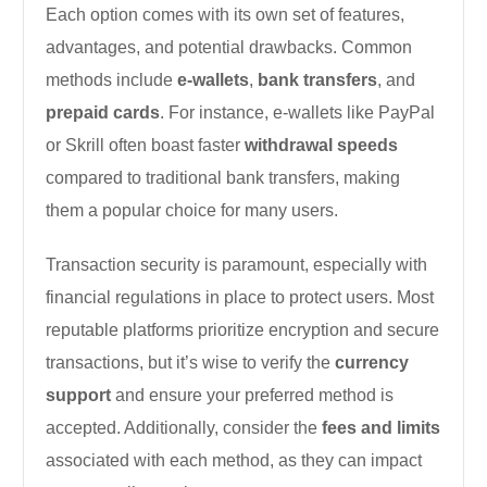
Each option comes with its own set of features,
advantages, and potential drawbacks. Common
methods include
e-wallets
,
bank transfers
, and
prepaid cards
. For instance, e-wallets like PayPal
or Skrill often boast faster
withdrawal speeds
compared to traditional bank transfers, making
them a popular choice for many users.
Transaction security is paramount, especially with
financial regulations in place to protect users. Most
reputable platforms prioritize encryption and secure
transactions, but it’s wise to verify the
currency
support
and ensure your preferred method is
accepted. Additionally, consider the
fees and limits
associated with each method, as they can impact