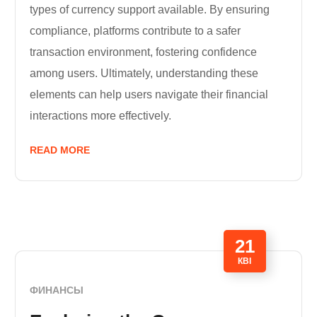
types of currency support available. By ensuring
compliance, platforms contribute to a safer
transaction environment, fostering confidence
among users. Ultimately, understanding these
elements can help users navigate their financial
interactions more effectively.
READ MORE
21
КВІ
ФИНАНСЫ