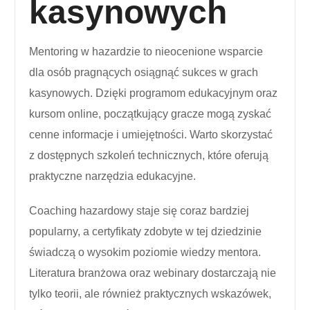
kasynowych
Mentoring w hazardzie to nieocenione wsparcie
dla osób pragnących osiągnąć sukces w grach
kasynowych. Dzięki programom edukacyjnym oraz
kursom online, początkujący gracze mogą zyskać
cenne informacje i umiejętności. Warto skorzystać
z dostępnych szkoleń technicznych, które oferują
praktyczne narzędzia edukacyjne.
Coaching hazardowy staje się coraz bardziej
popularny, a certyfikaty zdobyte w tej dziedzinie
świadczą o wysokim poziomie wiedzy mentora.
Literatura branżowa oraz webinary dostarczają nie
tylko teorii, ale również praktycznych wskazówek,