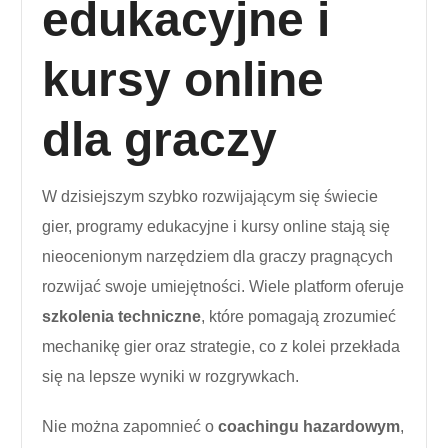
edukacyjne i
kursy online
dla graczy
W dzisiejszym szybko rozwijającym się świecie
gier, programy edukacyjne i kursy online stają się
nieocenionym narzędziem dla graczy pragnących
rozwijać swoje umiejętności. Wiele platform oferuje
szkolenia techniczne
, które pomagają zrozumieć
mechanikę gier oraz strategie, co z kolei przekłada
się na lepsze wyniki w rozgrywkach.
Nie można zapomnieć o
coachingu hazardowym
,