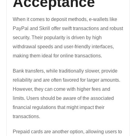
Acceptance
When it comes to deposit methods, e-wallets like
PayPal and Skrill offer swift transactions and robust
security. Their popularity is driven by high
withdrawal speeds and user-friendly interfaces,
making them ideal for online transactions.
Bank transfers, while traditionally slower, provide
reliability and are often favored for larger amounts.
However, they can come with higher fees and
limits. Users should be aware of the associated
financial regulations that might impact their
transactions.
Prepaid cards are another option, allowing users to