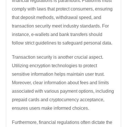
financial regulations is paramount. Platforms must
comply with laws that protect consumers, ensuring
that deposit methods, withdrawal speed, and
transaction security meet industry standards. For
instance, e-wallets and bank transfers should
follow strict guidelines to safeguard personal data.
Transaction security is another crucial aspect.
Utilizing encryption technologies to protect
sensitive information helps maintain user trust.
Moreover, clear information about fees and limits
associated with various payment options, including
prepaid cards and cryptocurrency acceptance,
ensures users make informed choices.
Furthermore, financial regulations often dictate the