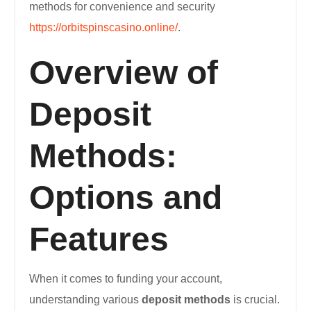
methods for convenience and security
https://orbitspinscasino.online/
.
Overview of
Deposit
Methods:
Options and
Features
When it comes to funding your account,
understanding various
deposit methods
is crucial.