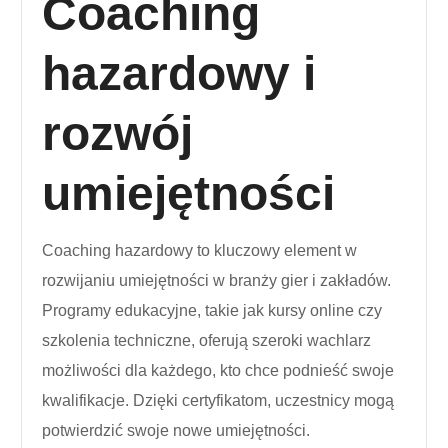
Coaching
hazardowy i
rozwój
umiejętności
Coaching hazardowy to kluczowy element w
rozwijaniu umiejętności w branży gier i zakładów.
Programy edukacyjne, takie jak kursy online czy
szkolenia techniczne, oferują szeroki wachlarz
możliwości dla każdego, kto chce podnieść swoje
kwalifikacje. Dzięki certyfikatom, uczestnicy mogą
potwierdzić swoje nowe umiejętności.