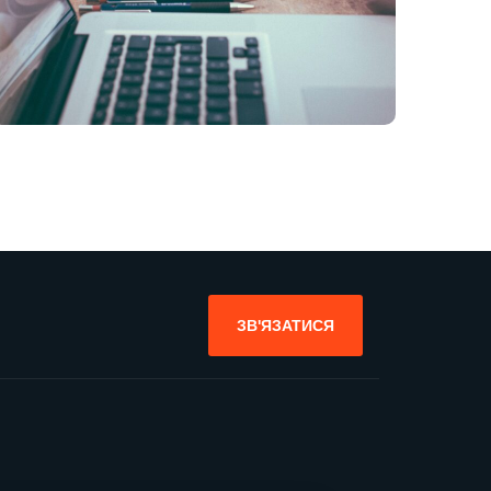
ЗВ'ЯЗАТИСЯ