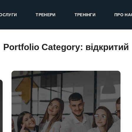
ОСЛУГИ
ТРЕНЕРИ
ТРЕНІНГИ
ПРО НА
Portfolio Category:
відкритий