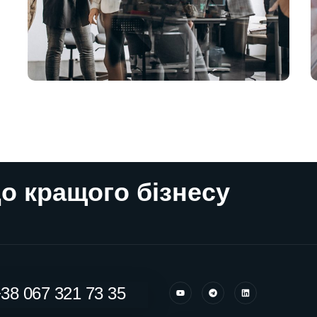
о кращого бізнесу
38 067 321 73 35