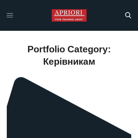
Portfolio Category:
Керівникам