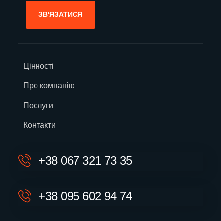
ЗВ'ЯЗАТИСЯ
Цінності
Про компанію
Послуги
Контакти
+38 067 321 73 35
+38 095 602 94 74