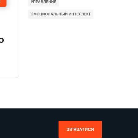
Ч
УПРАВЛЕНИЕ
ЭМОЦИОНАЛЬНЫЙ ИНТЕЛЛЕКТ
o
ЗВ'ЯЗАТИСЯ