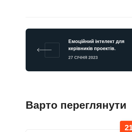
Емоційний інтелект для
керівників проектів.
27 СІЧНЯ 2023
Варто переглянути
2