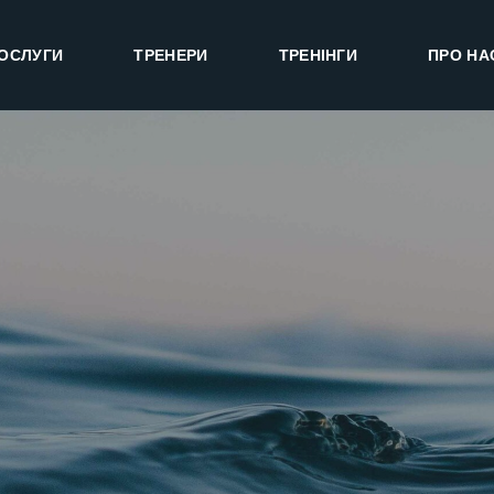
ОСЛУГИ
ТРЕНЕРИ
ТРЕНІНГИ
ПРО НА