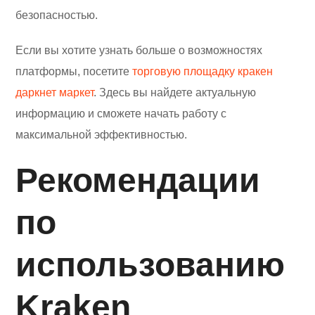
безопасностью.
Если вы хотите узнать больше о возможностях
платформы, посетите
торговую площадку кракен
даркнет маркет
. Здесь вы найдете актуальную
информацию и сможете начать работу с
максимальной эффективностью.
Рекомендации
по
использованию
Kraken