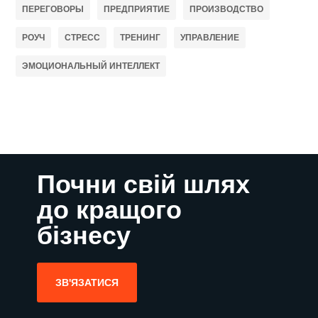
ПЕРЕГОВОРЫ
ПРЕДПРИЯТИЕ
ПРОИЗВОДСТВО
РОУЧ
СТРЕСС
ТРЕНИНГ
УПРАВЛЕНИЕ
ЭМОЦИОНАЛЬНЫЙ ИНТЕЛЛЕКТ
Почни свій шлях
до кращого
бізнесу
ЗВ'ЯЗАТИСЯ