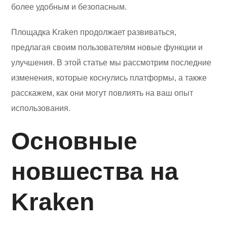
более удобным и безопасным.
Площадка Kraken продолжает развиваться,
предлагая своим пользователям новые функции и
улучшения. В этой статье мы рассмотрим последние
изменения, которые коснулись платформы, а также
расскажем, как они могут повлиять на ваш опыт
использования.
Основные
новшества на
Kraken