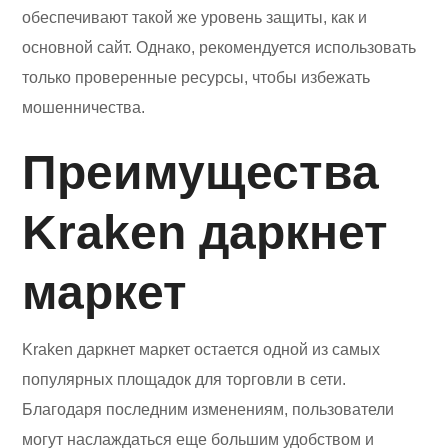
обеспечивают такой же уровень защиты, как и
основной сайт. Однако, рекомендуется использовать
только проверенные ресурсы, чтобы избежать
мошенничества.
Преимущества
Kraken даркнет
маркет
Kraken даркнет маркет остается одной из самых
популярных площадок для торговли в сети.
Благодаря последним изменениям, пользователи
могут наслаждаться еще большим удобством и