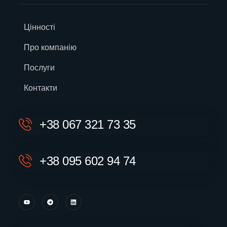
Цінності
Про компанію
Послуги
Контакти
+38 067 321 73 35
+38 095 602 94 74