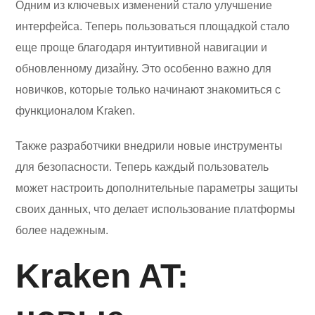
Одним из ключевых изменений стало улучшение
интерфейса. Теперь пользоваться площадкой стало
еще проще благодаря интуитивной навигации и
обновленному дизайну. Это особенно важно для
новичков, которые только начинают знакомиться с
функционалом Kraken.
Также разработчики внедрили новые инструменты
для безопасности. Теперь каждый пользователь
может настроить дополнительные параметры защиты
своих данных, что делает использование платформы
более надежным.
Kraken AT: