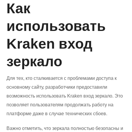
Как
использовать
Kraken вход
зеркало
Для тех, кто сталкивается с проблемами доступа к
основному сайту, разработчики предоставили
возможность использовать Kraken вход зеркало. Это
позволяет пользователям продолжать работу на
платформе даже в случае технических сбоев.
Важно отметить, что зеркала полностью безопасны и