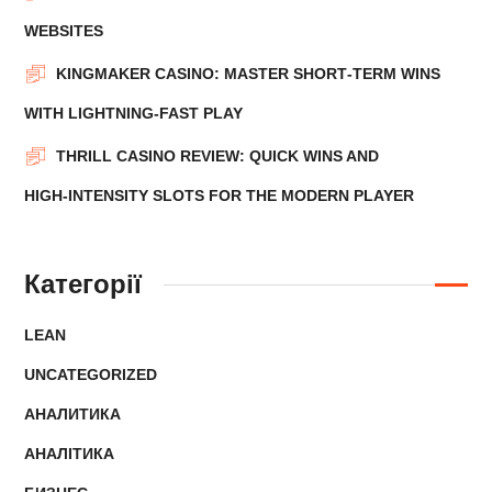
WEBSITES
KINGMAKER CASINO: MASTER SHORT‑TERM WINS
WITH LIGHTNING‑FAST PLAY
THRILL CASINO REVIEW: QUICK WINS AND
HIGH‑INTENSITY SLOTS FOR THE MODERN PLAYER
Категорії
LEAN
UNCATEGORIZED
АНАЛИТИКА
АНАЛІТИКА