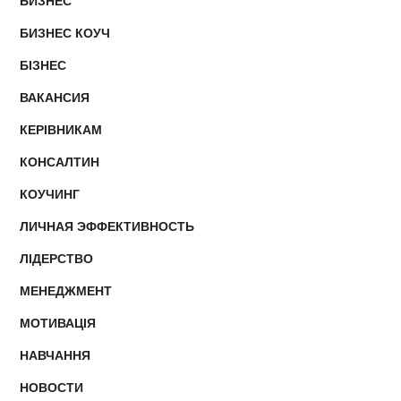
БИЗНЕС
БИЗНЕС КОУЧ
БІЗНЕС
ВАКАНСИЯ
КЕРІВНИКАМ
КОНСАЛТИН
КОУЧИНГ
ЛИЧНАЯ ЭФФЕКТИВНОСТЬ
ЛІДЕРСТВО
МЕНЕДЖМЕНТ
МОТИВАЦІЯ
НАВЧАННЯ
НОВОСТИ