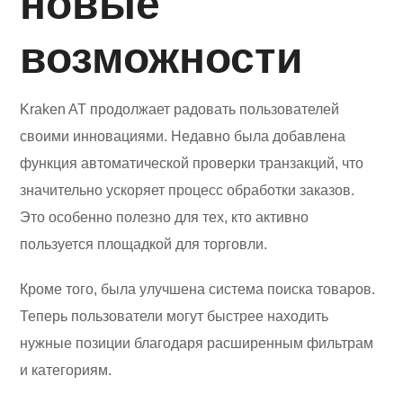
новые
возможности
Kraken AT продолжает радовать пользователей
своими инновациями. Недавно была добавлена
функция автоматической проверки транзакций, что
значительно ускоряет процесс обработки заказов.
Это особенно полезно для тех, кто активно
пользуется площадкой для торговли.
Кроме того, была улучшена система поиска товаров.
Теперь пользователи могут быстрее находить
нужные позиции благодаря расширенным фильтрам
и категориям.